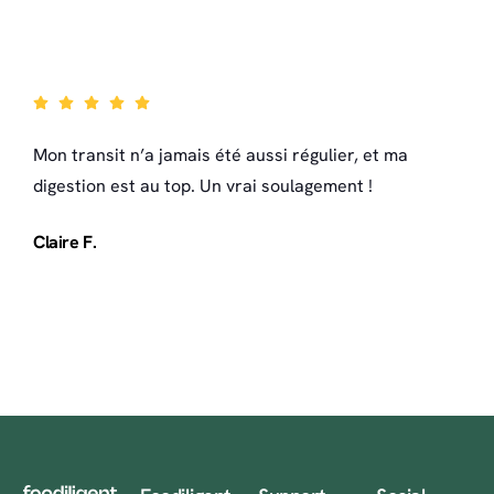
Mon transit n’a jamais été aussi régulier, et ma
digestion est au top. Un vrai soulagement !
Claire F.