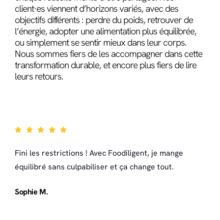
client·es viennent d’horizons variés, avec des
objectifs différents : perdre du poids, retrouver de
l’énergie, adopter une alimentation plus équilibrée,
ou simplement se sentir mieux dans leur corps.
Nous sommes fiers de les accompagner dans cette
transformation durable, et encore plus fiers de lire
leurs retours.
Fini les restrictions ! Avec Foodiligent, je mange
équilibré sans culpabiliser et ça change tout.
Sophie M.