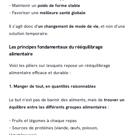
– Maintenir un
poids de forme stable
– Favoriser une
meilleure santé globale
Il s’agit donc d’
un changement de mode de vie
, et non d’une
solution temporaire.
Les principes fondamentaux du rééquilibrage
alimentaire
Voici les piliers sur lesquels repose un rééquilibrage
alimentaire efficace et durable :
1. Manger de tout, en quantités raisonnables
Le but n’est pas de bannir des aliments, mais de
trouver un
équilibre entre les différents groupes alimentaires
:
– Fruits et légumes à chaque repas
– Sources de protéines (viande, œufs, poisson,
légumineuses)