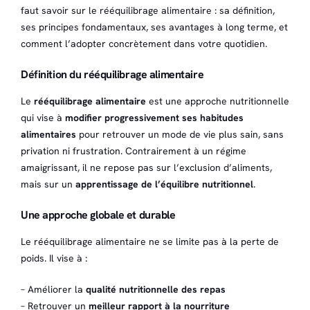
faut savoir sur le rééquilibrage alimentaire : sa définition,
ses principes fondamentaux, ses avantages à long terme, et
comment l’adopter concrètement dans votre quotidien.
Définition du rééquilibrage alimentaire
Le
rééquilibrage alimentaire
est une approche nutritionnelle
qui vise à
modifier progressivement ses habitudes
alimentaires
pour retrouver un mode de vie plus sain, sans
privation ni frustration. Contrairement à un régime
amaigrissant, il ne repose pas sur l’exclusion d’aliments,
mais sur un
apprentissage de l’équilibre nutritionnel
.
Une approche globale et durable
Le rééquilibrage alimentaire ne se limite pas à la perte de
poids. Il vise à :
– Améliorer la
qualité nutritionnelle des repas
– Retrouver un
meilleur rapport à la nourriture