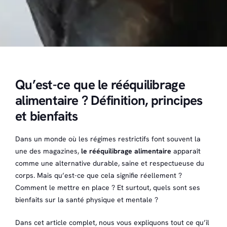
Qu’est-ce que le rééquilibrage
alimentaire ? Définition, principes
et bienfaits
Dans un monde où les régimes restrictifs font souvent la
une des magazines,
le rééquilibrage alimentaire
apparaît
comme une alternative durable, saine et respectueuse du
corps. Mais qu’est-ce que cela signifie réellement ?
Comment le mettre en place ? Et surtout, quels sont
ses
bienfaits sur la santé physique et mentale
?
Dans cet article complet, nous vous expliquons tout ce qu’il