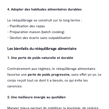
4. Adopter des habitudes alimentaires durables
Le rééquilibrage se construit sur le long terme :
– Planification des repas
– Préparation maison (batch cooking)
– Gestion des écarts sans culpabilisation
Les bienfaits du rééquilibrage alimentaire
1. Une perte de poids naturelle et durable
Contrairement aux régimes, le rééquilibrage alimentaire
favorise une
perte de poids progressive
, sans effet yo-yo. Le
corps reçoit tout ce dont il a besoin, ce qui évite les
carences.
2. Une meilleure énergie au quotidien
Manger mieux permet de stabiliser la glycémie, de réduire