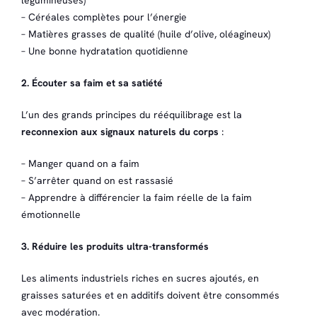
– Céréales complètes pour l’énergie
– Matières grasses de qualité (huile d’olive, oléagineux)
– Une bonne hydratation quotidienne
2. Écouter sa faim et sa satiété
L’un des grands principes du rééquilibrage est la
reconnexion aux signaux naturels du corps
:
– Manger quand on a faim
– S’arrêter quand on est rassasié
– Apprendre à différencier la faim réelle de la faim
émotionnelle
3. Réduire les produits ultra-transformés
Les aliments industriels riches en sucres ajoutés, en
graisses saturées et en additifs doivent être consommés
avec modération.