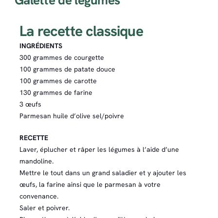
Galette de légumes
La recette classique
INGRÉDIENTS
300 grammes de courgette
100 grammes de patate douce
100 grammes de carotte
130 grammes de farine
3 œufs
Parmesan huile d’olive sel/poivre
RECETTE
Laver, éplucher et râper les légumes à l’aide d’une
mandoline.
Mettre le tout dans un grand saladier et y ajouter les
œufs, la farine ainsi que le parmesan à votre
convenance.
Saler et poivrer.